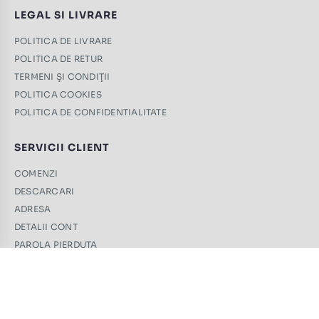
LEGAL SI LIVRARE
POLITICA DE LIVRARE
POLITICA DE RETUR
TERMENI ŞI CONDIŢII
POLITICA COOKIES
POLITICA DE CONFIDENTIALITATE
SERVICII CLIENT
COMENZI
DESCARCARI
ADRESA
DETALII CONT
PAROLA PIERDUTA
CONTACT
+40 761 439 689