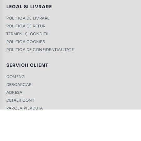
LEGAL SI LIVRARE
POLITICA DE LIVRARE
POLITICA DE RETUR
TERMENI ŞI CONDIŢII
POLITICA COOKIES
POLITICA DE CONFIDENTIALITATE
SERVICII CLIENT
COMENZI
DESCARCARI
ADRESA
DETALII CONT
PAROLA PIERDUTA
CONTACT
+40 761 439 689