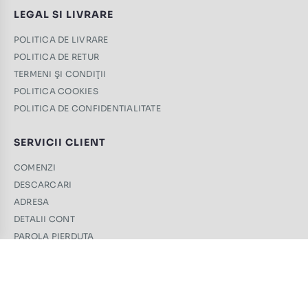
LEGAL SI LIVRARE
POLITICA DE LIVRARE
POLITICA DE RETUR
TERMENI ŞI CONDIŢII
POLITICA COOKIES
POLITICA DE CONFIDENTIALITATE
SERVICII CLIENT
COMENZI
DESCARCARI
ADRESA
DETALII CONT
PAROLA PIERDUTA
CONTACT
+40 761 439 689