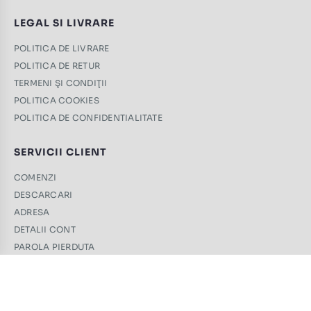
LEGAL SI LIVRARE
POLITICA DE LIVRARE
POLITICA DE RETUR
TERMENI ŞI CONDIŢII
POLITICA COOKIES
POLITICA DE CONFIDENTIALITATE
SERVICII CLIENT
COMENZI
DESCARCARI
ADRESA
DETALII CONT
PAROLA PIERDUTA
CONTACT
+40 761 439 689