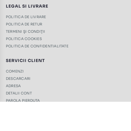
LEGAL SI LIVRARE
POLITICA DE LIVRARE
POLITICA DE RETUR
TERMENI ŞI CONDIŢII
POLITICA COOKIES
POLITICA DE CONFIDENTIALITATE
SERVICII CLIENT
COMENZI
DESCARCARI
ADRESA
DETALII CONT
PAROLA PIERDUTA
CONTACT
+40 761 439 689