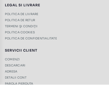
LEGAL SI LIVRARE
POLITICA DE LIVRARE
POLITICA DE RETUR
TERMENI ŞI CONDIŢII
POLITICA COOKIES
POLITICA DE CONFIDENTIALITATE
SERVICII CLIENT
COMENZI
DESCARCARI
ADRESA
DETALII CONT
PAROLA PIERDUTA
CONTACT
+40 761 439 689