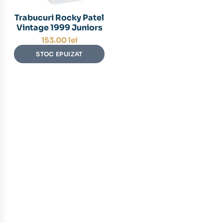
Trabucuri Rocky Patel
Vintage 1999 Juniors
153.00
lei
STOC EPUIZAT