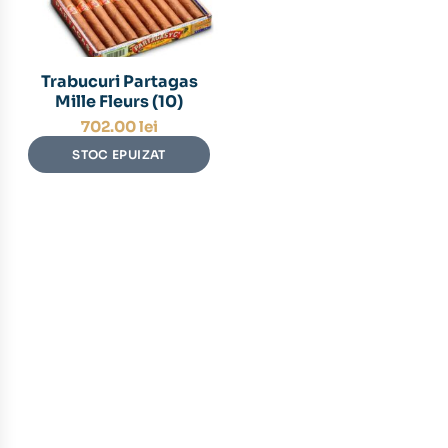
Trabucuri Partagas
Mille Fleurs (10)
702.00
lei
STOC EPUIZAT