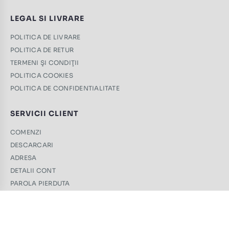
LEGAL SI LIVRARE
POLITICA DE LIVRARE
POLITICA DE RETUR
TERMENI ŞI CONDIŢII
POLITICA COOKIES
POLITICA DE CONFIDENTIALITATE
SERVICII CLIENT
COMENZI
DESCARCARI
ADRESA
DETALII CONT
PAROLA PIERDUTA
CONTACT
+40 761 439 689