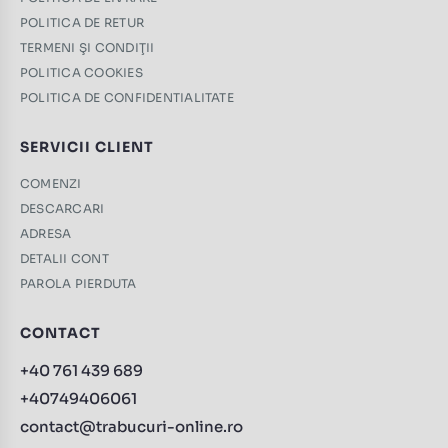
POLITICA DE RETUR
TERMENI ŞI CONDIŢII
POLITICA COOKIES
POLITICA DE CONFIDENTIALITATE
SERVICII CLIENT
COMENZI
DESCARCARI
ADRESA
DETALII CONT
PAROLA PIERDUTA
CONTACT
+40 761 439 689
+40749406061
contact@trabucuri-online.ro