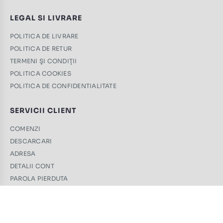
LEGAL SI LIVRARE
POLITICA DE LIVRARE
POLITICA DE RETUR
TERMENI ŞI CONDIŢII
POLITICA COOKIES
POLITICA DE CONFIDENTIALITATE
SERVICII CLIENT
COMENZI
DESCARCARI
ADRESA
DETALII CONT
PAROLA PIERDUTA
CONTACT
+40 761 439 689