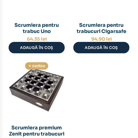
Scrumiera pentru
Scrumiera pentru
trabuc Uno
trabucuri Cigarsafe
64.35
lei
94.90
lei
ADAUGĂ ÎN COȘ
ADAUGĂ ÎN COȘ
+ cadou
Scrumiera premium
Zenit pentru trabucuri