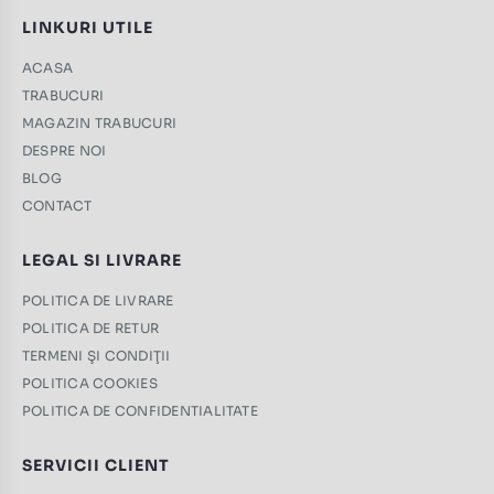
LINKURI UTILE
ACASA
TRABUCURI
MAGAZIN TRABUCURI
DESPRE NOI
BLOG
CONTACT
LEGAL SI LIVRARE
POLITICA DE LIVRARE
POLITICA DE RETUR
TERMENI ŞI CONDIŢII
POLITICA COOKIES
POLITICA DE CONFIDENTIALITATE
SERVICII CLIENT