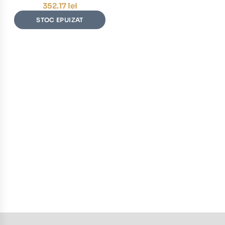
352.17
lei
STOC EPUIZAT