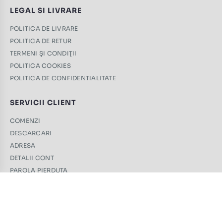
LEGAL SI LIVRARE
POLITICA DE LIVRARE
POLITICA DE RETUR
TERMENI ŞI CONDIŢII
POLITICA COOKIES
POLITICA DE CONFIDENTIALITATE
SERVICII CLIENT
COMENZI
DESCARCARI
ADRESA
DETALII CONT
PAROLA PIERDUTA
CONTACT
+40 761 439 689