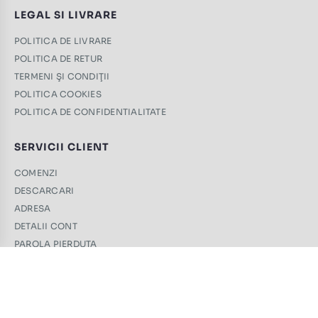
LEGAL SI LIVRARE
POLITICA DE LIVRARE
POLITICA DE RETUR
TERMENI ŞI CONDIŢII
POLITICA COOKIES
POLITICA DE CONFIDENTIALITATE
SERVICII CLIENT
COMENZI
DESCARCARI
ADRESA
DETALII CONT
PAROLA PIERDUTA
CONTACT
+40 761 439 689