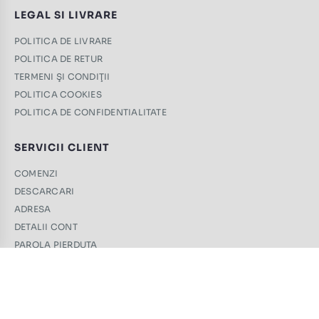
LEGAL SI LIVRARE
POLITICA DE LIVRARE
POLITICA DE RETUR
TERMENI ŞI CONDIŢII
POLITICA COOKIES
POLITICA DE CONFIDENTIALITATE
SERVICII CLIENT
COMENZI
DESCARCARI
ADRESA
DETALII CONT
PAROLA PIERDUTA
CONTACT
+40 761 439 689