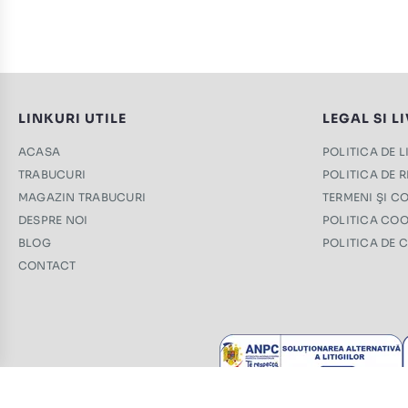
LINKURI UTILE
LEGAL SI L
ACASA
POLITICA DE 
TRABUCURI
POLITICA DE 
MAGAZIN TRABUCURI
TERMENI ŞI CO
DESPRE NOI
POLITICA COO
BLOG
POLITICA DE 
CONTACT