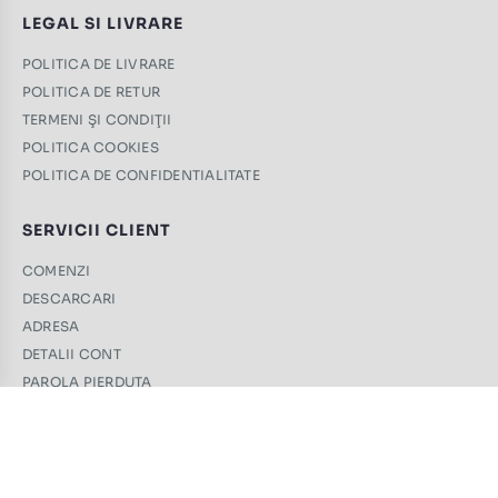
LEGAL SI LIVRARE
POLITICA DE LIVRARE
POLITICA DE RETUR
TERMENI ŞI CONDIŢII
POLITICA COOKIES
POLITICA DE CONFIDENTIALITATE
SERVICII CLIENT
COMENZI
DESCARCARI
ADRESA
DETALII CONT
PAROLA PIERDUTA
CONTACT
+40 761 439 689