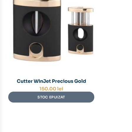
Cutter WinJet Precious Gold
150.00
lei
STOC EPUIZAT