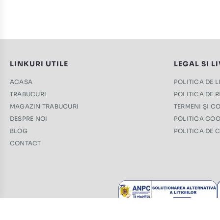
LINKURI UTILE
LEGAL SI L
ACASA
POLITICA DE 
TRABUCURI
POLITICA DE 
MAGAZIN TRABUCURI
TERMENI ŞI CO
DESPRE NOI
POLITICA COO
BLOG
POLITICA DE 
CONTACT