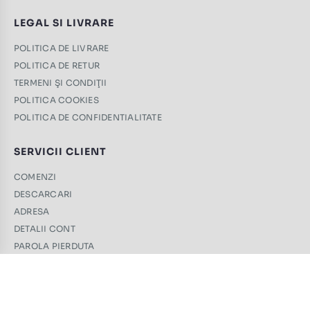
LEGAL SI LIVRARE
POLITICA DE LIVRARE
POLITICA DE RETUR
TERMENI ŞI CONDIŢII
POLITICA COOKIES
POLITICA DE CONFIDENTIALITATE
SERVICII CLIENT
COMENZI
DESCARCARI
ADRESA
DETALII CONT
PAROLA PIERDUTA
CONTACT
+40 761 439 689